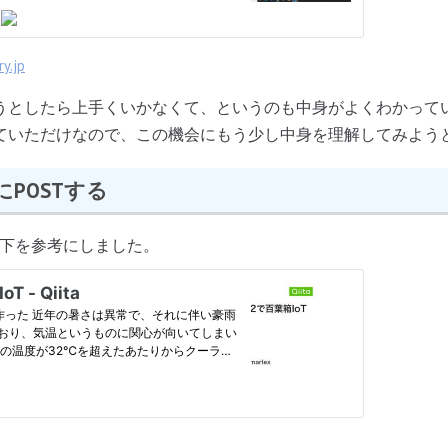
y.jp
うとしたら上手くいかなくて、というのも中身がよくわかって
ていただけなので、この機会にもう少し中身を理解してみよう
etにPOSTする
以下を参考にしました。