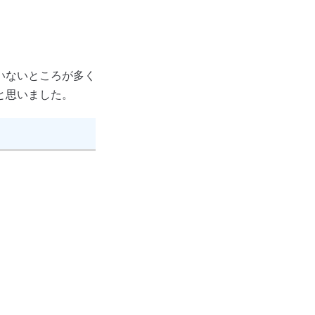
いないところが多く
と思いました。