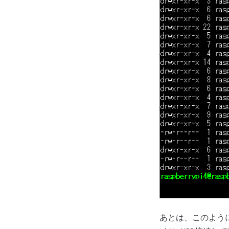
あとは、このよう