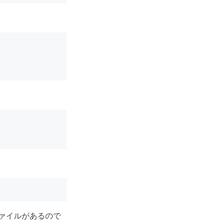
ァイルがあるので